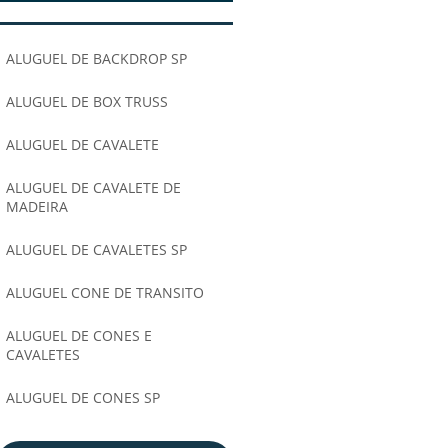
ALUGUEL DE BACKDROP SP
ALUGUEL DE BOX TRUSS
ALUGUEL DE CAVALETE
ALUGUEL DE CAVALETE DE
MADEIRA
ALUGUEL DE CAVALETES SP
ALUGUEL CONE DE TRANSITO
ALUGUEL DE CONES E
CAVALETES
ALUGUEL DE CONES SP
ALUGUEL DE GRADE DE