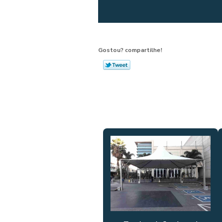
Gostou? compartilhe!