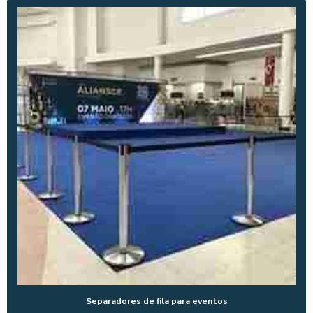
Separadores de fila para eventos