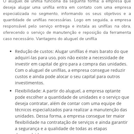
O
aluguel de unifila
funciona da seguinte forma: a empresa que
deseja alugar uma unifila entra em contato com uma empresa
especializada no segmento, informando os seus objetivos e a
quantidade de unifilas necessárias. Logo em seguida, a empresa
responsável pelo serviço entrega e instala as unifilas na obra,
oferecendo o serviço de manutenção e reposição da ferramenta
caso necessário. Vantagens do
aluguel de unifila
Redução de custos: Alugar unifilas é mais barato do que
adquirí-las para uso, pois não existe a necessidade de
investir em capital de giro para a compra das unidades.
Com o aluguel de unifilas, a empresa consegue reduzir
custos e ainda pode alocar o seu capital para outros
investimentos.
Flexibilidade: A partir do aluguel, a empresa optante
pode escolher a quantidade de unidades e o serviço que
deseja contratar, além de contar com uma equipe de
técnicos especializados para realizar a manutenção das
unidades. Dessa forma, a empresa consegue ter maior
flexibilidade na contratação de serviços e ainda garantir
a segurança e a qualidade de todas as etapas