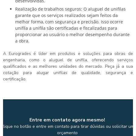
desenvolvidas.
Realização de trabalhos seguros: O aluguel de unifilas
garante que os serviços realizados sejam feitos da
melhor forma, com segurança e precisão. Isso ocorre
unifila a unifila são certificadas e fiscalizadas para
proporcionar ao usuário o melhor desempenho durante
a obra.
A Eurogrades é líder em produtos e soluções para obras de
engenharia, como o
aluguel de unifila
, oferecendo serviços
qualificados e as melhores unidades do mercado. Peça já a sua
cotação para alugar unifilas de qualidade, segurança e
certificação.
Entre em contato agora mesmo!
Clique no botão e entre em contato para tirar dúvidas ou solicitar um
orçamento