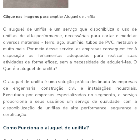
Clique nas imagens para ampliar
Aluguel de unifila
O
aluguel de unifila
é um serviço que disponibiliza o uso de
unifilas de alta performance, necessárias para cortar e modelar
diversos materiais - ferro, aço, alumínio, tubos de PVC, metalon e
muito mais. Por meio desse serviço, as empresas conseguem ter à
disposição as ferramentas adequadas para realizar suas
atividades de forma eficaz, sem a necessidade de adquieri-las. O
Que é o
aluguel de unifila
?
O
aluguel de unifila
é uma solução prática destinada às empresas
de engenharia, construção civil e instalações industriais.
Executado por empresas especializadas no segmento, o serviço
proporciona a seus usuários um serviço de qualidade, com a
disponibilização de unifilas de alta performance, segurança e
certificação.
Como Funciona o aluguel de unifila?