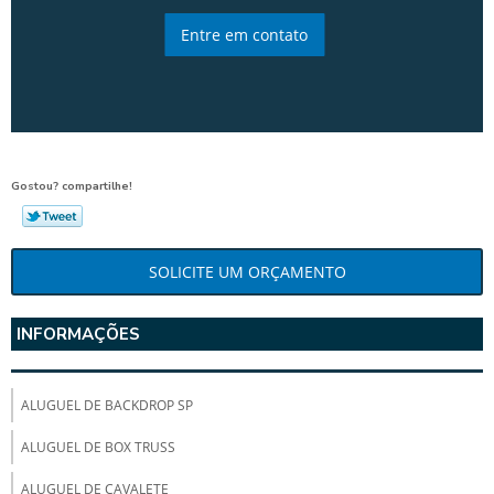
Entre em contato
Gostou? compartilhe!
SOLICITE UM ORÇAMENTO
INFORMAÇÕES
ALUGUEL DE BACKDROP SP
ALUGUEL DE BOX TRUSS
ALUGUEL DE CAVALETE