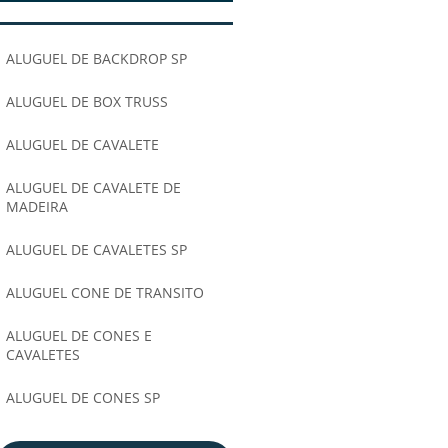
ALUGUEL DE BACKDROP SP
ALUGUEL DE BOX TRUSS
ALUGUEL DE CAVALETE
ALUGUEL DE CAVALETE DE
MADEIRA
ALUGUEL DE CAVALETES SP
ALUGUEL CONE DE TRANSITO
ALUGUEL DE CONES E
CAVALETES
ALUGUEL DE CONES SP
ALUGUEL DE GRADE DE