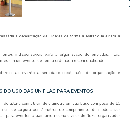
cessária a demarcação de lugares de forma a evitar que exista a
.
entos indispensáveis para a organização de entradas, filas,
antes em um evento, de forma ordenada e com qualidade.
oferece ao evento a seriedade ideal, além de organização e
 DO USO DAS UNIFILAS PARA EVENTOS
 de altura com 35 cm de diâmetro em sua base com peso de 10
sui 5 cm de largura por 2 metros de comprimento, de modo a ser
ilas para eventos
atuam ainda como divisor de fluxo, organizador