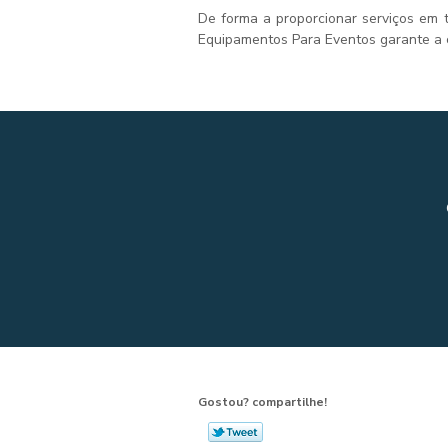
De forma a proporcionar serviços em
Equipamentos Para Eventos garante a ca
Gostou? compartilhe!