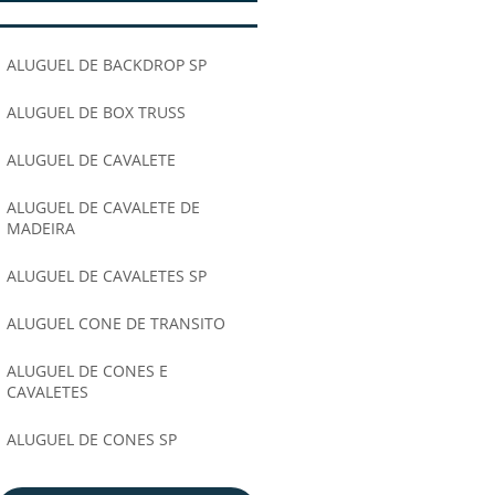
ALUGUEL DE BACKDROP SP
ALUGUEL DE BOX TRUSS
ALUGUEL DE CAVALETE
ALUGUEL DE CAVALETE DE
MADEIRA
ALUGUEL DE CAVALETES SP
ALUGUEL CONE DE TRANSITO
ALUGUEL DE CONES E
CAVALETES
ALUGUEL DE CONES SP
ALUGUEL DE GRADE DE