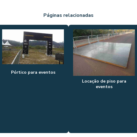
Páginas relacionadas
Pórtico para eventos
Locação de piso para
eventos