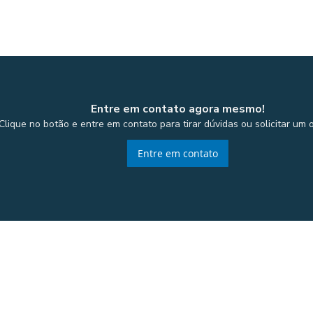
Entre em contato agora mesmo!
Clique no botão e entre em contato para tirar dúvidas ou solicitar um
Entre em contato