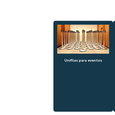
Unifilas para eventos