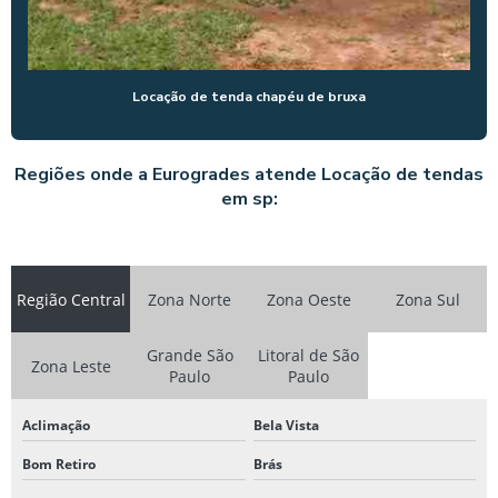
Locação de tenda chapéu de bruxa
Regiões onde a Eurogrades atende Locação de tendas
em sp:
Região Central
Zona Norte
Zona Oeste
Zona Sul
Grande São
Litoral de São
Zona Leste
Paulo
Paulo
Aclimação
Bela Vista
Bom Retiro
Brás