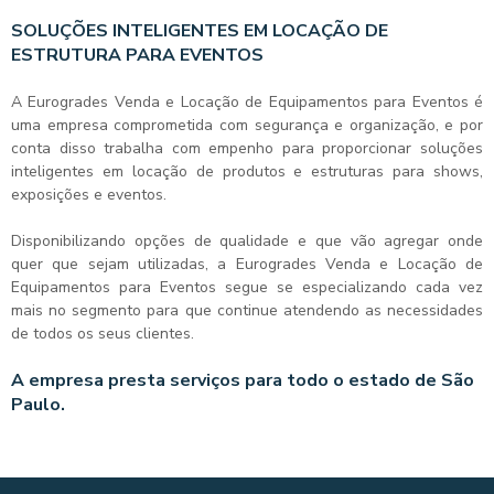
SOLUÇÕES INTELIGENTES EM LOCAÇÃO DE
ESTRUTURA PARA EVENTOS
A Eurogrades Venda e Locação de Equipamentos para Eventos é
uma empresa comprometida com segurança e organização, e por
conta disso trabalha com empenho para proporcionar soluções
inteligentes em locação de produtos e estruturas para shows,
exposições e eventos.
Disponibilizando opções de qualidade e que vão agregar onde
quer que sejam utilizadas, a Eurogrades Venda e Locação de
Equipamentos para Eventos segue se especializando cada vez
mais no segmento para que continue atendendo as necessidades
de todos os seus clientes.
A empresa presta serviços para todo o estado de São
Paulo.