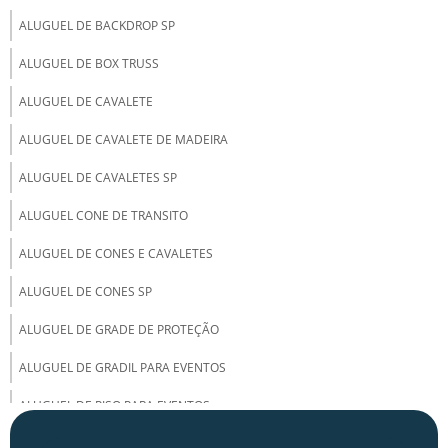
ALUGUEL DE BACKDROP SP
ALUGUEL DE BOX TRUSS
ALUGUEL DE CAVALETE
ALUGUEL DE CAVALETE DE MADEIRA
ALUGUEL DE CAVALETES SP
ALUGUEL CONE DE TRANSITO
ALUGUEL DE CONES E CAVALETES
ALUGUEL DE CONES SP
ALUGUEL DE GRADE DE PROTEÇÃO
ALUGUEL DE GRADIL PARA EVENTOS
ALUGUEL DE PISO PARA EVENTOS
ALUGUEL DE PÓRTICO