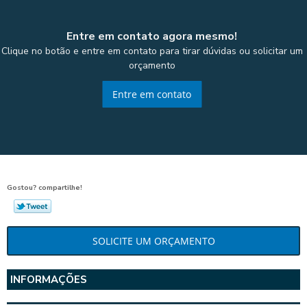
Entre em contato agora mesmo!
Clique no botão e entre em contato para tirar dúvidas ou solicitar um
orçamento
Entre em contato
Gostou? compartilhe!
SOLICITE UM ORÇAMENTO
INFORMAÇÕES