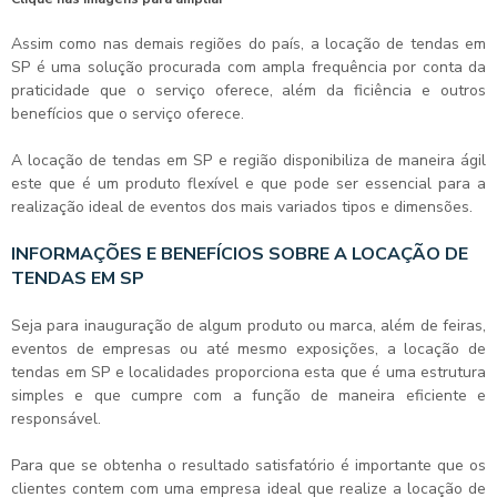
Assim como nas demais regiões do país, a
locação de tendas em
SP
é uma solução procurada com ampla frequência por conta da
praticidade que o serviço oferece, além da ficiência e outros
benefícios que o serviço oferece.
A
locação de tendas em SP
e região disponibiliza de maneira ágil
este que é um produto flexível e que pode ser essencial para a
realização ideal de eventos dos mais variados tipos e dimensões.
INFORMAÇÕES E BENEFÍCIOS SOBRE A LOCAÇÃO DE
TENDAS EM SP
Seja para inauguração de algum produto ou marca, além de feiras,
eventos de empresas ou até mesmo exposições, a
locação de
tendas em SP
e localidades proporciona esta que é uma estrutura
simples e que cumpre com a função de maneira eficiente e
responsável.
Para que se obtenha o resultado satisfatório é importante que os
clientes contem com uma empresa ideal que realize a
locação de